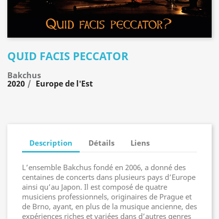
QUID FACIS PECCATOR
Bakchus
2020
Europe de l'Est
Description
Détails
Liens
L’ensemble Bakchus fondé en 2006, a donné des
centaines de concerts dans plusieurs pays d’Europe
ainsi qu’au Japon. Il est composé de quatre
musiciens professionnels, originaires de Prague et
de Brno, ayant, en plus de la musique ancienne, des
expériences riches et variées dans d’autres genres