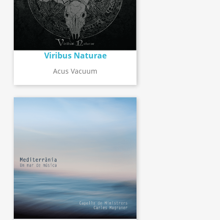
Viribus Naturae
Acus Vacuum