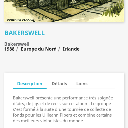
BAKERSWELL
Bakerswell
1988
Europe du Nord
Irlande
Description
Détails
Liens
Bakerswell présente une performance très soignée
d'airs, de jigs et de reels sur cet album. Le groupe
s'est formé à la suite d'une tournée de collecte de
fonds pour les Uilleann Pipers et combine certains
des meilleurs violonistes du monde.