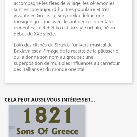
accompagne les fêtes de village, les cérémonies
sont encore aujourd'hui très populaire et très
vivante en Grèce. Le Smyrneïko définit une
musique grecque avec des influences orientales
évidentes. Le Rebétiko est un style urbain, né au
début du XXe siècle.
Loin des clichés du Sirtaki, l'univers musical de
Baklava est à l'image de la recette de la pâtisserie
qui a donné son nom au groupe : une
superposition de multiples influences au carrefour
des Balkans et du monde oriental.
CELA PEUT AUSSI VOUS INTÉRESSER...