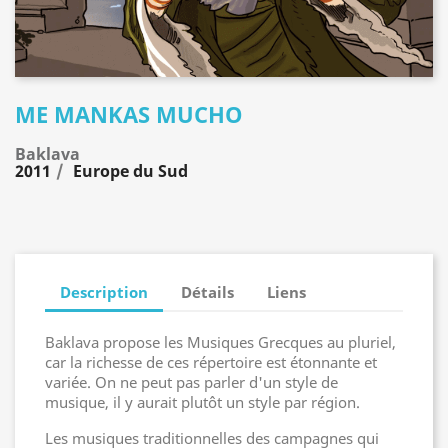
ME MANKAS MUCHO
Baklava
2011
Europe du Sud
Description
Détails
Liens
Baklava propose les Musiques Grecques au pluriel,
car la richesse de ces répertoire est étonnante et
variée. On ne peut pas parler d'un style de
musique, il y aurait plutôt un style par région.
Les musiques traditionnelles des campagnes qui