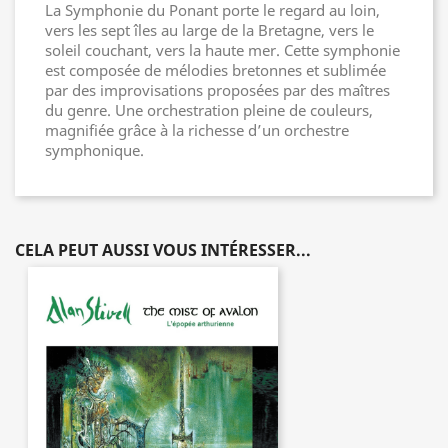
La Symphonie du Ponant porte le regard au loin,
vers les sept îles au large de la Bretagne, vers le
soleil couchant, vers la haute mer. Cette symphonie
est composée de mélodies bretonnes et sublimée
par des improvisations proposées par des maîtres
du genre. Une orchestration pleine de couleurs,
magnifiée grâce à la richesse d’un orchestre
symphonique.
CELA PEUT AUSSI VOUS INTÉRESSER...