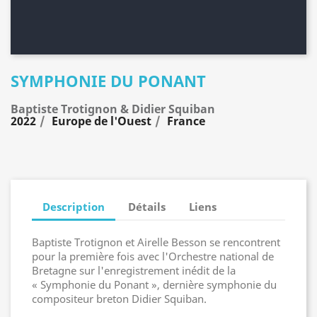
SYMPHONIE DU PONANT
Baptiste Trotignon & Didier Squiban
2022
Europe de l'Ouest
France
Description
Détails
Liens
Baptiste Trotignon et Airelle Besson se rencontrent
pour la première fois avec l'Orchestre national de
Bretagne sur l'enregistrement inédit de la
« Symphonie du Ponant », dernière symphonie du
compositeur breton Didier Squiban.