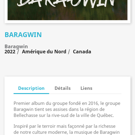
BARAGWIN
Baragwin
2022
Amérique du Nord
Canada
Description
Détails
Liens
Premier album du groupe fondé en 2016, le groupe
Baragwin tient ses assises dans la région de
Bellechasse sur la rive-sud de la ville de Québec.
Inspiré par le terroir mais façonné par la richesse
de notre culture moderne, la musique de Baragwin