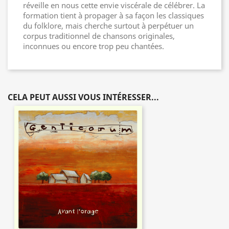
réveille en nous cette envie viscérale de célébrer. La
formation tient à propager à sa façon les classiques
du folklore, mais cherche surtout à perpétuer un
corpus traditionnel de chansons originales,
inconnues ou encore trop peu chantées.
CELA PEUT AUSSI VOUS INTÉRESSER...