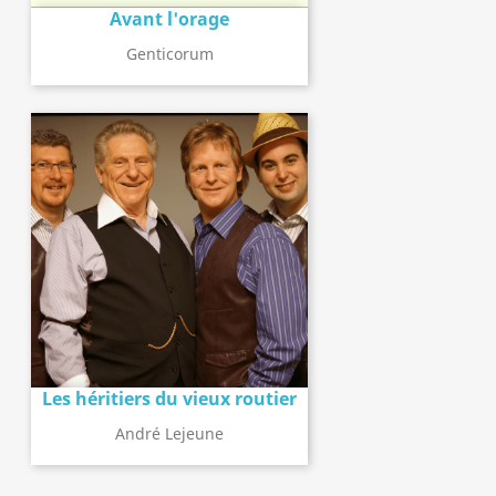
Avant l'orage
Genticorum
Les héritiers du vieux routier
André Lejeune