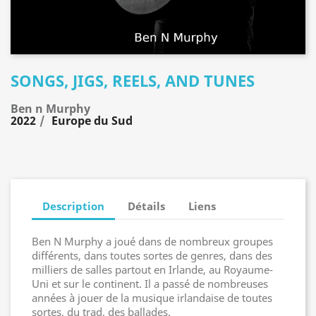
SONGS, JIGS, REELS, AND TUNES
Ben n Murphy
2022
Europe du Sud
Description
Détails
Liens
Ben N Murphy a joué dans de nombreux groupes
différents, dans toutes sortes de genres, dans des
milliers de salles partout en Irlande, au Royaume-
Uni et sur le continent. Il a passé de nombreuses
années à jouer de la musique irlandaise de toutes
sortes, du trad, des ballades.