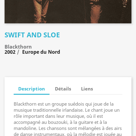
SWIFT AND SLOE
Blackthorn
2002
Europe du Nord
Description
Détails
Liens
Blackthorn est un groupe suédois qui joue de la
musique traditionnelle irlandaise. Le chant joue un
rôle important dans leur musique, où il est
accompagné au bouzouki, à la guitare et à la
mandoline. Les chansons sont mélangées à des airs
de danse instrumentaux, où la mélodie est jouée au