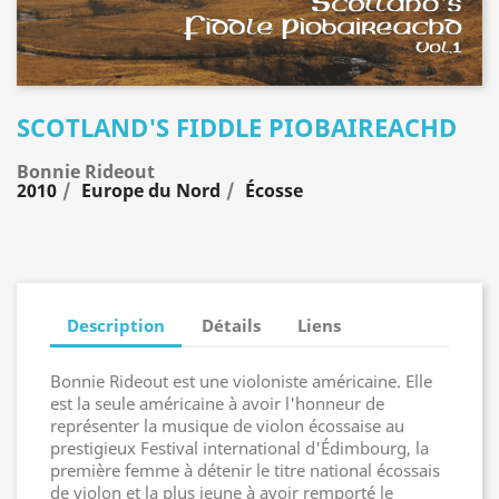
SCOTLAND'S FIDDLE PIOBAIREACHD
Bonnie Rideout
2010
Europe du Nord
Écosse
Description
Détails
Liens
Bonnie Rideout est une violoniste américaine. Elle
est la seule américaine à avoir l'honneur de
représenter la musique de violon écossaise au
prestigieux Festival international d'Édimbourg, la
première femme à détenir le titre national écossais
de violon et la plus jeune à avoir remporté le