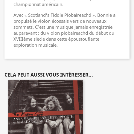
championnat américain.
Avec « Scotland's Fiddle Piobaireachd », Bonnie a
propulsé le violon écossais vers de nouveaux
sommets. C’est une musique jamais enregistrée
auparavant ; du violon piobaireachd du début du
XVIIIème siècle dans cette époustouflante
exploration musicale.
CELA PEUT AUSSI VOUS INTÉRESSER...