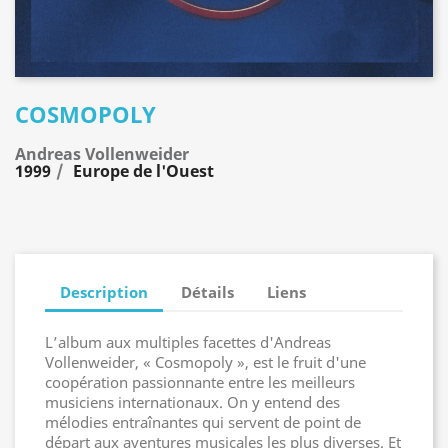
COSMOPOLY
Andreas Vollenweider
1999
Europe de l'Ouest
Description
Détails
Liens
L’album aux multiples facettes d'Andreas
Vollenweider, « Cosmopoly », est le fruit d'une
coopération passionnante entre les meilleurs
musiciens internationaux. On y entend des
mélodies entraînantes qui servent de point de
départ aux aventures musicales les plus diverses. Et