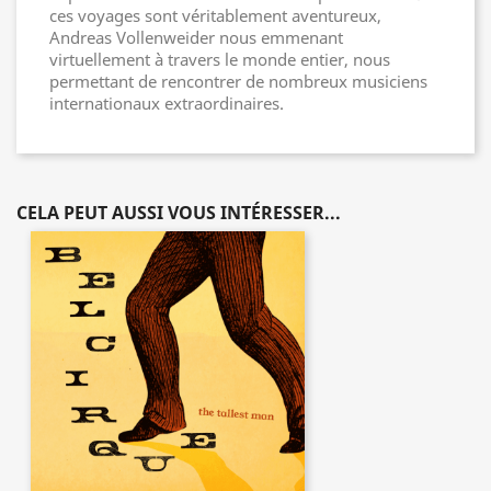
ces voyages sont véritablement aventureux,
Andreas Vollenweider nous emmenant
virtuellement à travers le monde entier, nous
permettant de rencontrer de nombreux musiciens
internationaux extraordinaires.
CELA PEUT AUSSI VOUS INTÉRESSER...