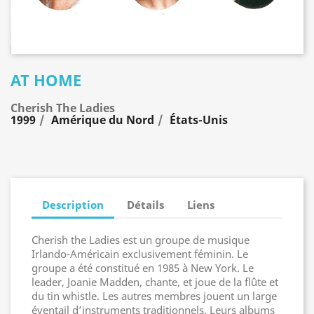
AT HOME
Cherish The Ladies
1999
Amérique du Nord
États-Unis
Description
Détails
Liens
Cherish the Ladies est un groupe de musique
Irlando-Américain exclusivement féminin. Le
groupe a été constitué en 1985 à New York. Le
leader, Joanie Madden, chante, et joue de la flûte et
du tin whistle. Les autres membres jouent un large
éventail d’instruments traditionnels. Leurs albums