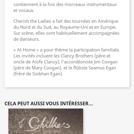
contiennent à la fois des morceaux instrumentaux
et vocaux.
Cherish the Ladies a fait des tournées en Amérique
du Nord et du Sud, au Royaume-Uni et en Europe.
Sur scène, elles sont habituellement accompagnées
de danseurs.
« At Home » a pour thème la participation familiale.
Les invités incluent les Clancy Brothers (père et
oncle de Aiofe Clancy), l'accordéoniste Jim Coogan
(père de Mary Coogan), et le flûtiste Seamus Egan
(frère de Siobhan Egan).
CELA PEUT AUSSI VOUS INTÉRESSER...