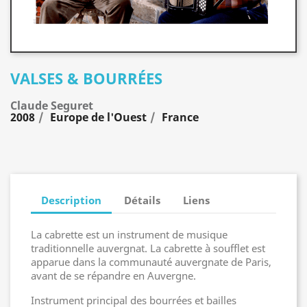
VALSES & BOURRÉES
Claude Seguret
2008
Europe de l'Ouest
France
Description
Détails
Liens
La cabrette est un instrument de musique
traditionnelle auvergnat. La cabrette à soufflet est
apparue dans la communauté auvergnate de Paris,
avant de se répandre en Auvergne.
Instrument principal des bourrées et bailles