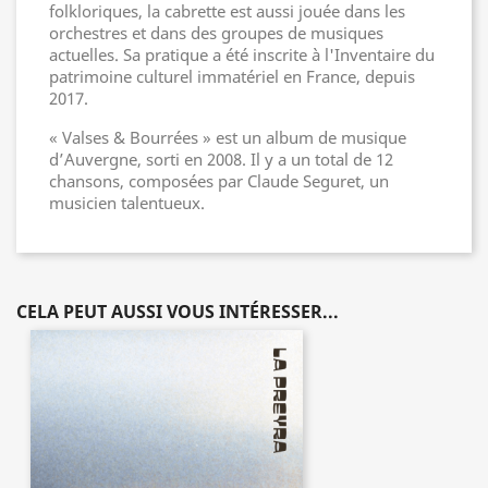
folkloriques, la cabrette est aussi jouée dans les
orchestres et dans des groupes de musiques
actuelles. Sa pratique a été inscrite à l'Inventaire du
patrimoine culturel immatériel en France, depuis
2017.
« Valses & Bourrées » est un album de musique
d’Auvergne, sorti en 2008. Il y a un total de 12
chansons, composées par Claude Seguret, un
musicien talentueux.
CELA PEUT AUSSI VOUS INTÉRESSER...