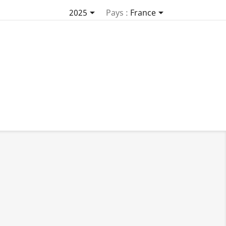


2025
Pays :
France