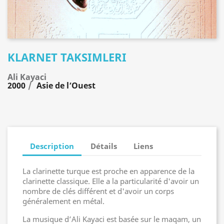
KLARNET TAKSIMLERI
Ali Kayaci
2000
Asie de l’Ouest
Description
Détails
Liens
La clarinette turque est proche en apparence de la
clarinette classique. Elle a la particularité d'avoir un
nombre de clés différent et d'avoir un corps
généralement en métal.
La musique d’Ali Kayaci est basée sur le maqam, un