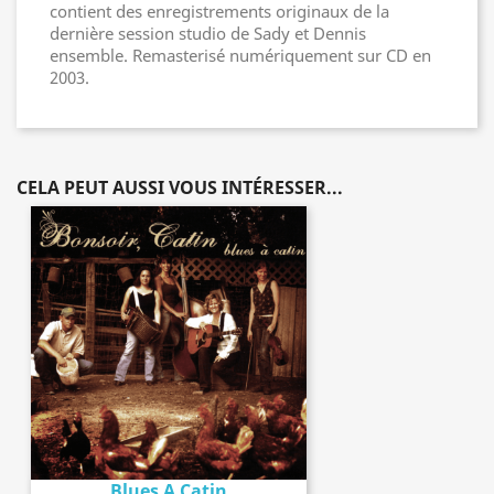
contient des enregistrements originaux de la
dernière session studio de Sady et Dennis
ensemble. Remasterisé numériquement sur CD en
2003.
CELA PEUT AUSSI VOUS INTÉRESSER...
Blues A Catin