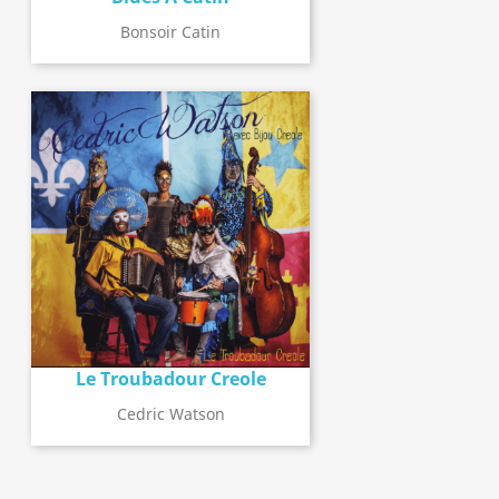
Bonsoir Catin
Le Troubadour Creole
Cedric Watson