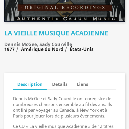
LA VIEILLE MUSIQUE ACADIENNE
Dennis McGee, Sady Courville
1977
Amérique du Nord
États-Unis
Description
Détails
Liens
Dennis McGee et Sady Courville ont enregistré de
nombreuses chansons ensemble au fil des ans. Ils
ont fini par voyager au Canada, à New York et à
Paris pour jouer lors de plusieurs événements.
Ce CD « La vieille musique Acadienne » de 12 titres