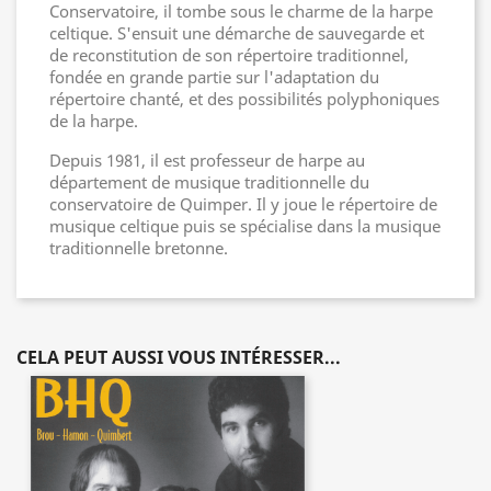
Conservatoire, il tombe sous le charme de la harpe
celtique. S'ensuit une démarche de sauvegarde et
de reconstitution de son répertoire traditionnel,
fondée en grande partie sur l'adaptation du
répertoire chanté, et des possibilités polyphoniques
de la harpe.
Depuis 1981, il est professeur de harpe au
département de musique traditionnelle du
conservatoire de Quimper. Il y joue le répertoire de
musique celtique puis se spécialise dans la musique
traditionnelle bretonne.
CELA PEUT AUSSI VOUS INTÉRESSER...