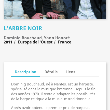
L'ARBRE NOIR
Dominig Bouchaud, Yann Honoré
2011
Europe de l'Ouest
France
Description
Détails
Liens
Dominig Bouchaud, né à Nantes, est un harpiste,
spécialisé dans la musique bretonne. Depuis la fin
des années 1970, il tente d'adapter les possibilités
de la harpe celtique à la musique traditionnelle.
Après avoir obtenu le premier prix de harpe au