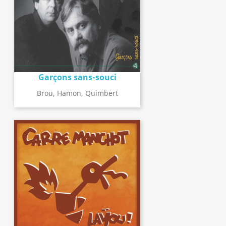
Garçons sans-souci
Brou, Hamon, Quimbert