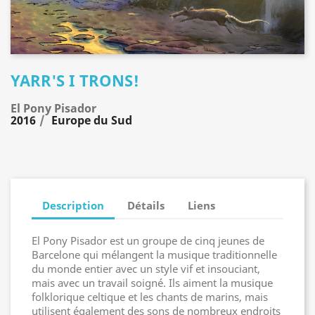
YARR'S I TRONS!
El Pony Pisador
2016
Europe du Sud
Description
Détails
Liens
El Pony Pisador est un groupe de cinq jeunes de
Barcelone qui mélangent la musique traditionnelle
du monde entier avec un style vif et insouciant,
mais avec un travail soigné. Ils aiment la musique
folklorique celtique et les chants de marins, mais
utilisent également des sons de nombreux endroits