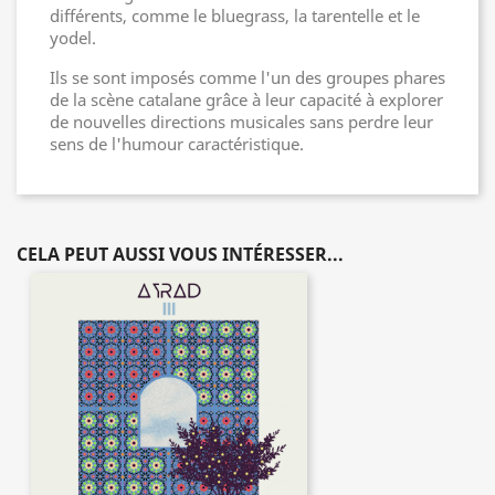
différents, comme le bluegrass, la tarentelle et le
yodel.
Ils se sont imposés comme l'un des groupes phares
de la scène catalane grâce à leur capacité à explorer
de nouvelles directions musicales sans perdre leur
sens de l'humour caractéristique.
CELA PEUT AUSSI VOUS INTÉRESSER...