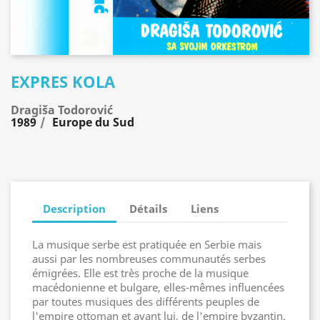
EXPRES KOLA
Dragiša Todorović
1989
Europe du Sud
Description
Détails
Liens
La musique serbe est pratiquée en Serbie mais
aussi par les nombreuses communautés serbes
émigrées. Elle est très proche de la musique
macédonienne et bulgare, elles-mêmes influencées
par toutes musiques des différents peuples de
l'empire ottoman et avant lui, de l'empire byzantin.