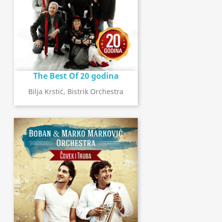
The Best Of 20 godina
Bilja Krstić, Bistrik Orchestra