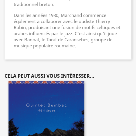
traditionnel breton.
Dans les années 1980, Marchand commence
également à collaborer avec le oudiste Thierry
Robin, produisant une fusion de motifs celtiques et
arabes influencés par le jazz. C'est ainsi qu'il joue
avec Bannat, le Taraf de Caransebes, groupe de
musique populaire roumaine.
CELA PEUT AUSSI VOUS INTÉRESSER...