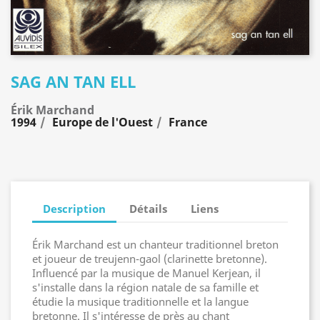
SAG AN TAN ELL
Érik Marchand
1994
Europe de l'Ouest
France
Description
Détails
Liens
Érik Marchand est un chanteur traditionnel breton
et joueur de treujenn-gaol (clarinette bretonne).
Influencé par la musique de Manuel Kerjean, il
s'installe dans la région natale de sa famille et
étudie la musique traditionnelle et la langue
bretonne. Il s'intéresse de près au chant