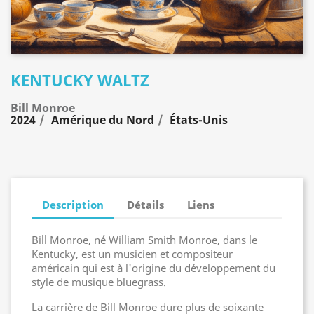
KENTUCKY WALTZ
Bill Monroe
2024
Amérique du Nord
États-Unis
Description
Détails
Liens
Bill Monroe, né William Smith Monroe, dans le
Kentucky, est un musicien et compositeur
américain qui est à l'origine du développement du
style de musique bluegrass.
La carrière de Bill Monroe dure plus de soixante