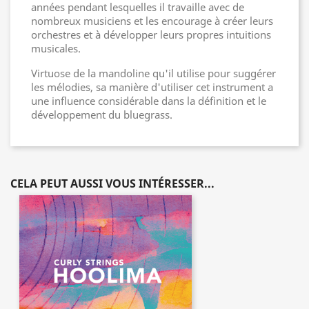
années pendant lesquelles il travaille avec de
nombreux musiciens et les encourage à créer leurs
orchestres et à développer leurs propres intuitions
musicales.
Virtuose de la mandoline qu'il utilise pour suggérer
les mélodies, sa manière d'utiliser cet instrument a
une influence considérable dans la définition et le
développement du bluegrass.
CELA PEUT AUSSI VOUS INTÉRESSER...