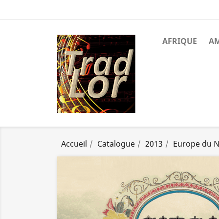
AFRIQUE
A
Accueil
Catalogue
2013
Europe du 