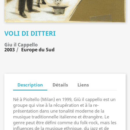
VOLI DI DITTERI
Giu il Cappello
2003
Europe du Sud
Description
Détails
Liens
Né à Pioltello (Milan) en 1999, Giù il cappello est un
groupe qui vise à la récupération et à la re-
présentation dans une tonalité moderne de la
musique traditionnelle italienne et étrangère. Le
genre peut être défini comme du folk-rock, mais les
influences de la musique ethnique, du jazz et de