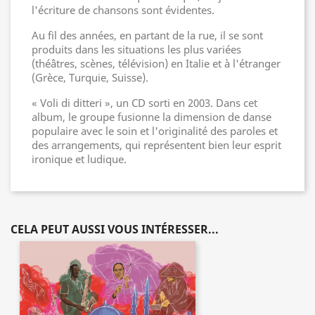
l'écriture de chansons sont évidentes.
Au fil des années, en partant de la rue, il se sont
produits dans les situations les plus variées
(théâtres, scènes, télévision) en Italie et à l'étranger
(Grèce, Turquie, Suisse).
« Voli di ditteri », un CD sorti en 2003. Dans cet
album, le groupe fusionne la dimension de danse
populaire avec le soin et l'originalité des paroles et
des arrangements, qui représentent bien leur esprit
ironique et ludique.
CELA PEUT AUSSI VOUS INTÉRESSER...