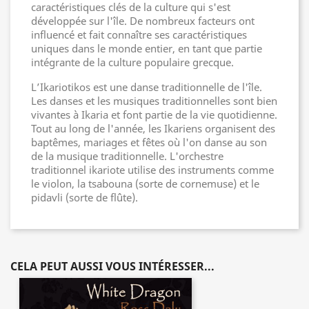
caractéristiques clés de la culture qui s'est
développée sur l'île. De nombreux facteurs ont
influencé et fait connaître ses caractéristiques
uniques dans le monde entier, en tant que partie
intégrante de la culture populaire grecque.
L’Ikariotikos est une danse traditionnelle de l'île.
Les danses et les musiques traditionnelles sont bien
vivantes à Ikaria et font partie de la vie quotidienne.
Tout au long de l'année, les Ikariens organisent des
baptêmes, mariages et fêtes où l'on danse au son
de la musique traditionnelle. L'orchestre
traditionnel ikariote utilise des instruments comme
le violon, la tsabouna (sorte de cornemuse) et le
pidavli (sorte de flûte).
CELA PEUT AUSSI VOUS INTÉRESSER...