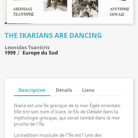
THE IKARIANS ARE DANCING
Leonidas Tsantiris
1999
Europe du Sud
Description
Détails
Liens
Ikaría est une île grecque de la mer Égée orientale.
Elle tire son nom d’Icare, le fils de Dédale dans la
mythologie grecque, qui serait tombé dans la mer
proche de l’île.
La tradition musicale de l'île est l'une des