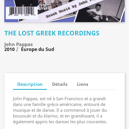
THE LOST GREEK RECORDINGS
John Pappas
2010
Europe du Sud
Description
Détails
Liens
John Pappas, est né à San Francisco et a grandi
dans une famille gréco-américaine, entouré de
musique et de danse. Il a commencé à jouer du
bouzouki et du klarino, et en grandissant, il a
également appris les danses les plus courantes.