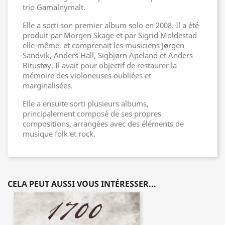
trio Gamalnymalt.
Elle a sorti son premier album solo en 2008. Il a été
produit par Morgen Skage et par Sigrid Moldestad
elle-même, et comprenait les musiciens Jørgen
Sandvik, Anders Hall, Sigbjørn Apeland et Anders
Bitustøy. Il avait pour objectif de restaurer la
mémoire des violoneuses oubliées et
marginalisées.
Elle a ensuite sorti plusieurs albums,
principalement composé de ses propres
compositions, arrangées avec des éléments de
musique folk et rock.
CELA PEUT AUSSI VOUS INTÉRESSER...