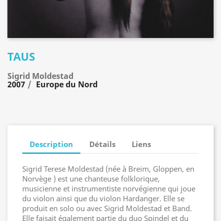
TAUS
Sigrid Moldestad
2007
Europe du Nord
Description
Détails
Liens
Sigrid Terese Moldestad (née à Breim, Gloppen, en
Norvège ) est une chanteuse folklorique,
musicienne et instrumentiste norvégienne qui joue
du violon ainsi que du violon Hardanger. Elle se
produit en solo ou avec Sigrid Moldestad et Band.
Elle faisait également partie du duo Spindel et du