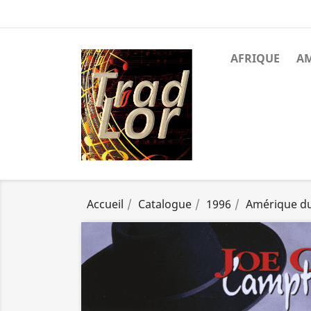
AFRIQUE
A
Accueil
Catalogue
1996
Amérique d