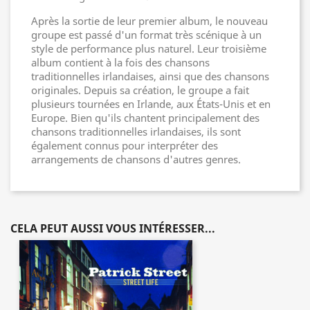
Après la sortie de leur premier album, le nouveau
groupe est passé d'un format très scénique à un
style de performance plus naturel. Leur troisième
album contient à la fois des chansons
traditionnelles irlandaises, ainsi que des chansons
originales. Depuis sa création, le groupe a fait
plusieurs tournées en Irlande, aux États-Unis et en
Europe. Bien qu'ils chantent principalement des
chansons traditionnelles irlandaises, ils sont
également connus pour interpréter des
arrangements de chansons d'autres genres.
CELA PEUT AUSSI VOUS INTÉRESSER...