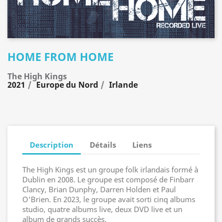
HOME FROM HOME
The High Kings
2021
Europe du Nord
Irlande
Description
Détails
Liens
The High Kings est un groupe folk irlandais formé à
Dublin en 2008. Le groupe est composé de Finbarr
Clancy, Brian Dunphy, Darren Holden et Paul
O'Brien. En 2023, le groupe avait sorti cinq albums
studio, quatre albums live, deux DVD live et un
album de grands succès.