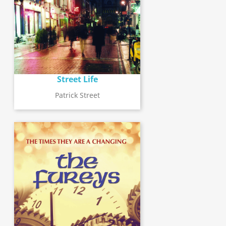
Street Life
Patrick Street