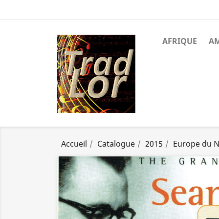
AFRIQUE
A
Accueil
Catalogue
2015
Europe du 