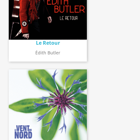
Le Retour
Édith Butler