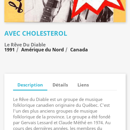
AVEC CHOLESTEROL
Le Rêve Du Diable
1991
Amérique du Nord
Canada
Description
Détails
Liens
Le Rêve du Diable est un groupe de musique
folklorique canadien originaire du Québec. C'est
l'un des plus anciens groupes de musique
folklorique de la province. Le groupe a été fondé
par Gervais Lessard et Claude Méthé en 1974. Au
cours des dernières années, les membres du