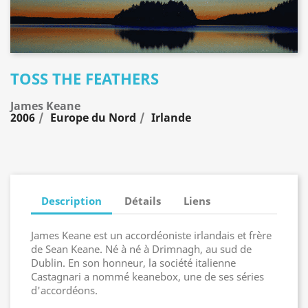
TOSS THE FEATHERS
James Keane
2006
Europe du Nord
Irlande
Description
Détails
Liens
James Keane est un accordéoniste irlandais et frère
de Sean Keane. Né à né à Drimnagh, au sud de
Dublin. En son honneur, la société italienne
Castagnari a nommé keanebox, une de ses séries
d'accordéons.