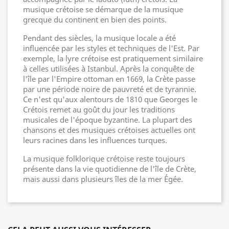
musique crétoise se démarque de la musique
grecque du continent en bien des points.
Pendant des siècles, la musique locale a été
influencée par les styles et techniques de l'Est. Par
exemple, la lyre crétoise est pratiquement similaire
à celles utilisées à Istanbul. Après la conquête de
l'île par l'Empire ottoman en 1669, la Crète passe
par une période noire de pauvreté et de tyrannie.
Ce n'est qu'aux alentours de 1810 que Georges le
Crétois remet au goût du jour les traditions
musicales de l'époque byzantine. La plupart des
chansons et des musiques crétoises actuelles ont
leurs racines dans les influences turques.
La musique folklorique crétoise reste toujours
présente dans la vie quotidienne de l'île de Crète,
mais aussi dans plusieurs îles de la mer Égée.