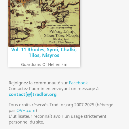
Vol. 11 Rhodes, Symi, Chalki,
Tilos, Nisyros
Guardians Of Hellenism
Rejoignez la communauté sur
Facebook
Contactez l'admin en envoyant un message à
contact[@]tradlor.org
Tous droits réservés TradLor.org 2007-2025 (hébergé
par
OVH.com
)
L'utilisateur reconnaît avoir un usage strictement
personnel du site.