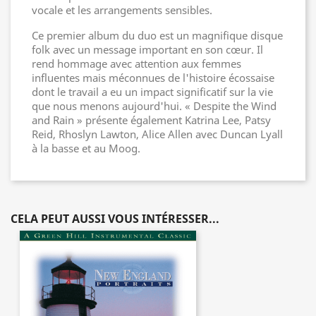
vocale et les arrangements sensibles.
Ce premier album du duo est un magnifique disque
folk avec un message important en son cœur. Il
rend hommage avec attention aux femmes
influentes mais méconnues de l'histoire écossaise
dont le travail a eu un impact significatif sur la vie
que nous menons aujourd'hui. « Despite the Wind
and Rain » présente également Katrina Lee, Patsy
Reid, Rhoslyn Lawton, Alice Allen avec Duncan Lyall
à la basse et au Moog.
CELA PEUT AUSSI VOUS INTÉRESSER...