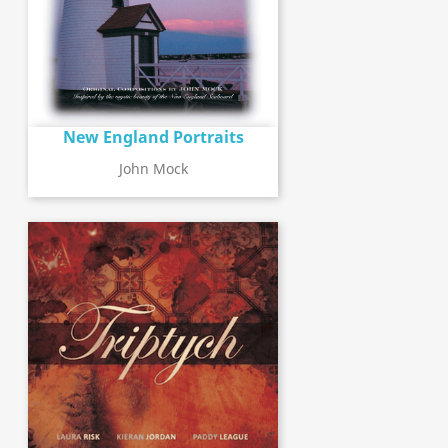
New England Portraits
John Mock