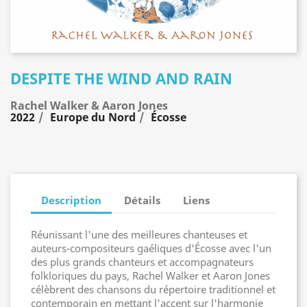
DESPITE THE WIND AND RAIN
Rachel Walker & Aaron Jones
2022
Europe du Nord
Écosse
Description
Détails
Liens
Réunissant l'une des meilleures chanteuses et
auteurs-compositeurs gaéliques d'Écosse avec l'un
des plus grands chanteurs et accompagnateurs
folkloriques du pays, Rachel Walker et Aaron Jones
célèbrent des chansons du répertoire traditionnel et
contemporain en mettant l'accent sur l'harmonie