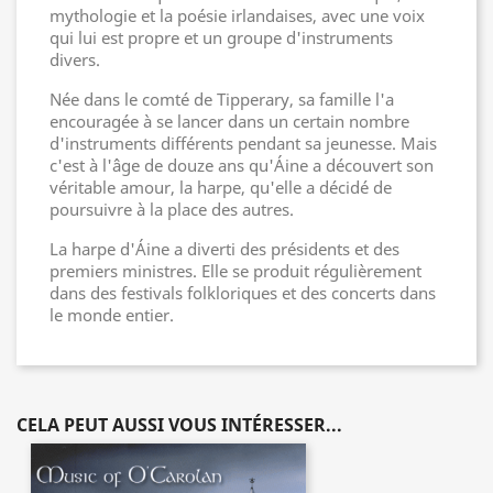
mythologie et la poésie irlandaises, avec une voix
qui lui est propre et un groupe d'instruments
divers.
Née dans le comté de Tipperary, sa famille l'a
encouragée à se lancer dans un certain nombre
d'instruments différents pendant sa jeunesse. Mais
c'est à l'âge de douze ans qu'Áine a découvert son
véritable amour, la harpe, qu'elle a décidé de
poursuivre à la place des autres.
La harpe d'Áine a diverti des présidents et des
premiers ministres. Elle se produit régulièrement
dans des festivals folkloriques et des concerts dans
le monde entier.
CELA PEUT AUSSI VOUS INTÉRESSER...