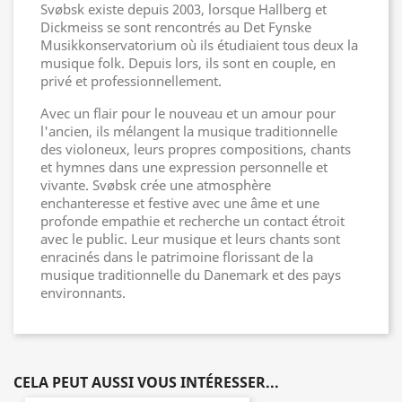
Svøbsk existe depuis 2003, lorsque Hallberg et
Dickmeiss se sont rencontrés au Det Fynske
Musikkonservatorium où ils étudiaient tous deux la
musique folk. Depuis lors, ils sont en couple, en
privé et professionnellement.
Avec un flair pour le nouveau et un amour pour
l'ancien, ils mélangent la musique traditionnelle
des violoneux, leurs propres compositions, chants
et hymnes dans une expression personnelle et
vivante. Svøbsk crée une atmosphère
enchanteresse et festive avec une âme et une
profonde empathie et recherche un contact étroit
avec le public. Leur musique et leurs chants sont
enracinés dans le patrimoine florissant de la
musique traditionnelle du Danemark et des pays
environnants.
CELA PEUT AUSSI VOUS INTÉRESSER...