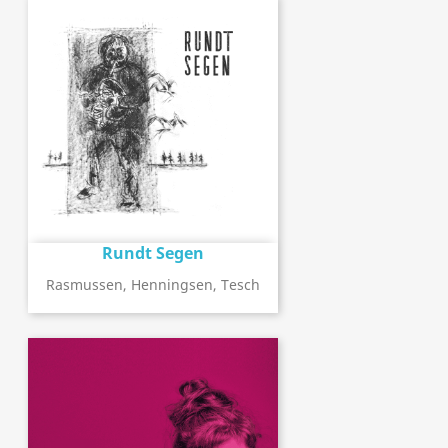
Rundt Segen
Rasmussen, Henningsen, Tesch