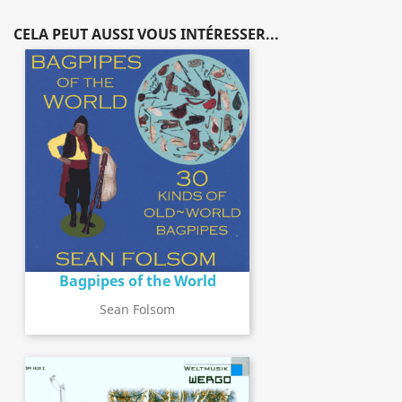
CELA PEUT AUSSI VOUS INTÉRESSER...
Bagpipes of the World
Sean Folsom