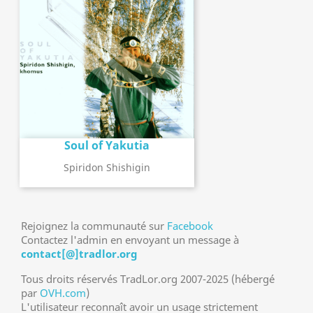
Soul of Yakutia
Spiridon Shishigin
Rejoignez la communauté sur
Facebook
Contactez l'admin en envoyant un message à
contact[@]tradlor.org
Tous droits réservés TradLor.org 2007-2025 (hébergé
par
OVH.com
)
L'utilisateur reconnaît avoir un usage strictement