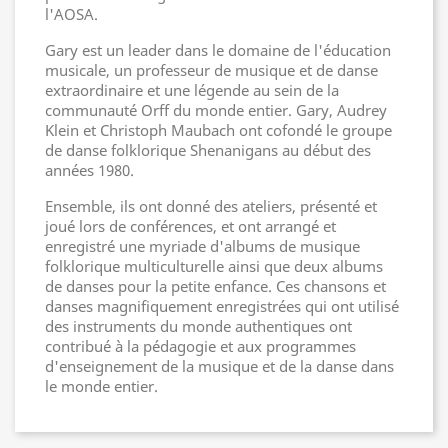
l'AOSA.
Gary est un leader dans le domaine de l'éducation
musicale, un professeur de musique et de danse
extraordinaire et une légende au sein de la
communauté Orff du monde entier. Gary, Audrey
Klein et Christoph Maubach ont cofondé le groupe
de danse folklorique Shenanigans au début des
années 1980.
Ensemble, ils ont donné des ateliers, présenté et
joué lors de conférences, et ont arrangé et
enregistré une myriade d'albums de musique
folklorique multiculturelle ainsi que deux albums
de danses pour la petite enfance. Ces chansons et
danses magnifiquement enregistrées qui ont utilisé
des instruments du monde authentiques ont
contribué à la pédagogie et aux programmes
d'enseignement de la musique et de la danse dans
le monde entier.