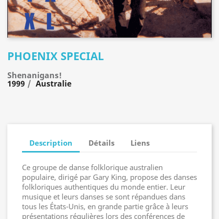
PHOENIX SPECIAL
Shenanigans!
1999
Australie
Description
Détails
Liens
Ce groupe de danse folklorique australien
populaire, dirigé par Gary King, propose des danses
folkloriques authentiques du monde entier. Leur
musique et leurs danses se sont répandues dans
tous les États-Unis, en grande partie grâce à leurs
présentations régulières lors des conférences de