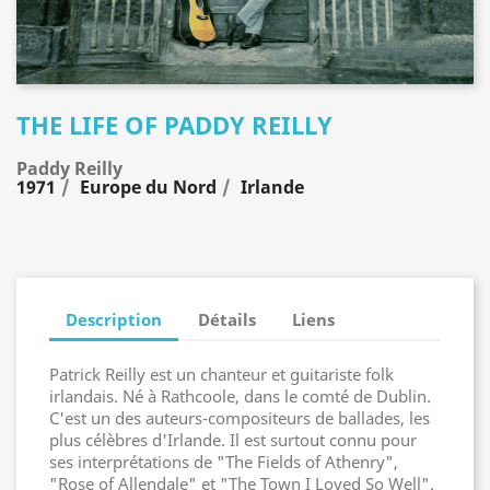
THE LIFE OF PADDY REILLY
Paddy Reilly
1971
Europe du Nord
Irlande
Description
Détails
Liens
Patrick Reilly est un chanteur et guitariste folk
irlandais. Né à Rathcoole, dans le comté de Dublin.
C'est un des auteurs-compositeurs de ballades, les
plus célèbres d'Irlande. Il est surtout connu pour
ses interprétations de "The Fields of Athenry",
"Rose of Allendale" et "The Town I Loved So Well".