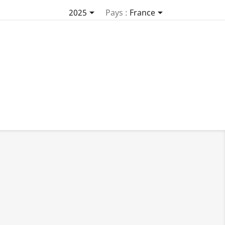


2025
Pays :
France