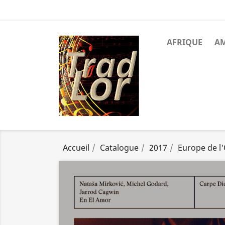
AFRIQUE
A
Accueil
Catalogue
2017
Europe de l