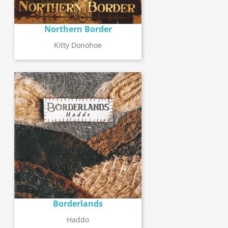
Northern Border
Kitty Donohoe
Borderlands
Haddo