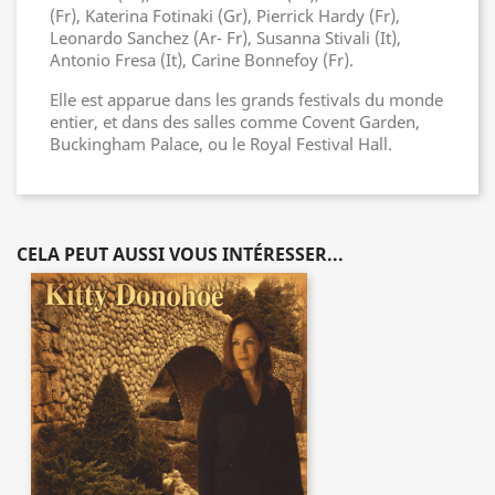
(Fr), Katerina Fotinaki (Gr), Pierrick Hardy (Fr),
Leonardo Sanchez (Ar- Fr), Susanna Stivali (It),
Antonio Fresa (It), Carine Bonnefoy (Fr).
Elle est apparue dans les grands festivals du monde
entier, et dans des salles comme Covent Garden,
Buckingham Palace, ou le Royal Festival Hall.
CELA PEUT AUSSI VOUS INTÉRESSER...