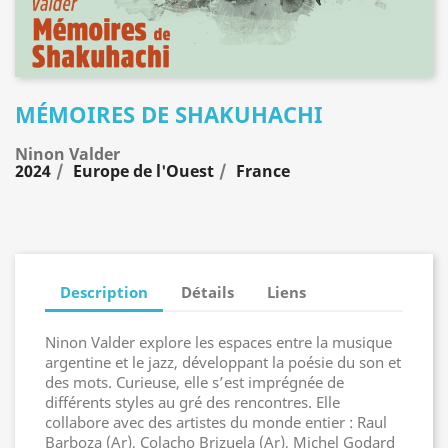
MÉMOIRES DE SHAKUHACHI
Ninon Valder
2024
Europe de l'Ouest
France
Description
Détails
Liens
Ninon Valder explore les espaces entre la musique
argentine et le jazz, développant la poésie du son et
des mots. Curieuse, elle s’est imprégnée de
différents styles au gré des rencontres. Elle
collabore avec des artistes du monde entier : Raul
Barboza (Ar), Colacho Brizuela (Ar), Michel Godard