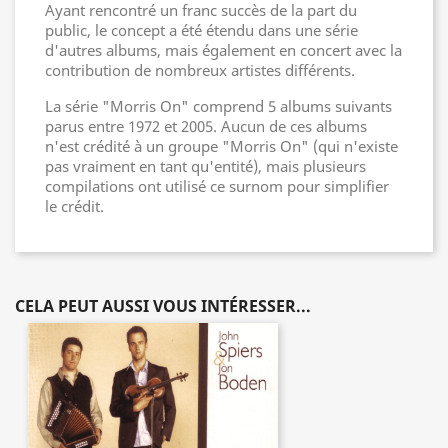
Ayant rencontré un franc succès de la part du
public, le concept a été étendu dans une série
d'autres albums, mais également en concert avec la
contribution de nombreux artistes différents.
La série "Morris On" comprend 5 albums suivants
parus entre 1972 et 2005. Aucun de ces albums
n'est crédité à un groupe "Morris On" (qui n'existe
pas vraiment en tant qu'entité), mais plusieurs
compilations ont utilisé ce surnom pour simplifier
le crédit.
CELA PEUT AUSSI VOUS INTÉRESSER...