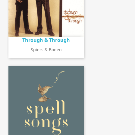
Through & Through
Spiers & Boden