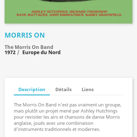
MORRIS ON
The Morris On Band
1972
Europe du Nord
Description
Détails
Liens
The Morris On Band n'est pas vraiment un groupe,
mais plutôt un projet mené par Ashley Hutchings
pour revisiter les airs et chansons de danse Morris
anglaise, joués avec une combinaison
d'instruments traditionnels et modernes.