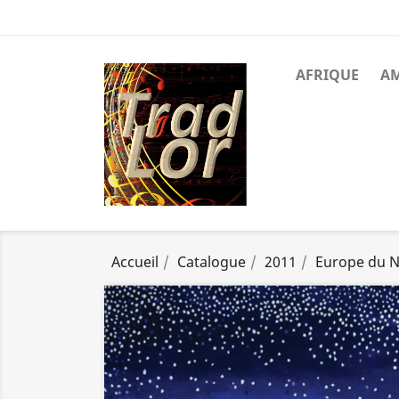
AFRIQUE
A
Accueil
Catalogue
2011
Europe du 