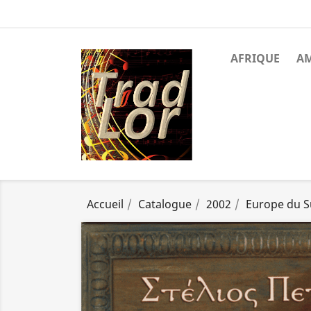
AFRIQUE
A
Accueil
Catalogue
2002
Europe du 