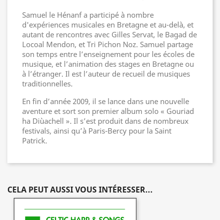
Samuel le Hénanf a participé à nombre
d'expériences musicales en Bretagne et au-delà, et
autant de rencontres avec Gilles Servat, le Bagad de
Locoal Mendon, et Tri Pichon Noz. Samuel partage
son temps entre l’enseignement pour les écoles de
musique, et l’animation des stages en Bretagne ou
à l’étranger. Il est l’auteur de recueil de musiques
traditionnelles.
En fin d’année 2009, il se lance dans une nouvelle
aventure et sort son premier album solo « Gouriad
ha Diùachell ». Il s’est produit dans de nombreux
festivals, ainsi qu’à Paris-Bercy pour la Saint
Patrick.
CELA PEUT AUSSI VOUS INTÉRESSER...