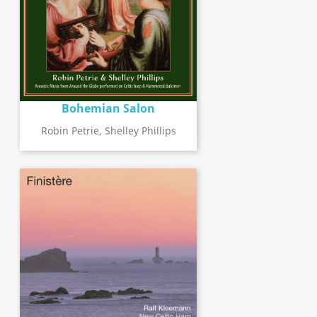
Bohemian Salon
Robin Petrie, Shelley Phillips