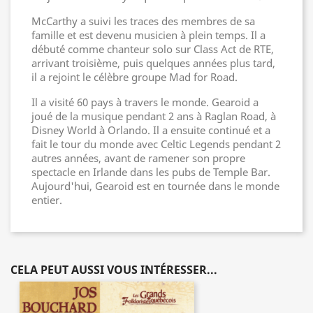
McCarthy a suivi les traces des membres de sa
famille et est devenu musicien à plein temps. Il a
débuté comme chanteur solo sur Class Act de RTE,
arrivant troisième, puis quelques années plus tard,
il a rejoint le célèbre groupe Mad for Road.
Il a visité 60 pays à travers le monde. Gearoid a
joué de la musique pendant 2 ans à Raglan Road, à
Disney World à Orlando. Il a ensuite continué et a
fait le tour du monde avec Celtic Legends pendant 2
autres années, avant de ramener son propre
spectacle en Irlande dans les pubs de Temple Bar.
Aujourd'hui, Gearoid est en tournée dans le monde
entier.
CELA PEUT AUSSI VOUS INTÉRESSER...