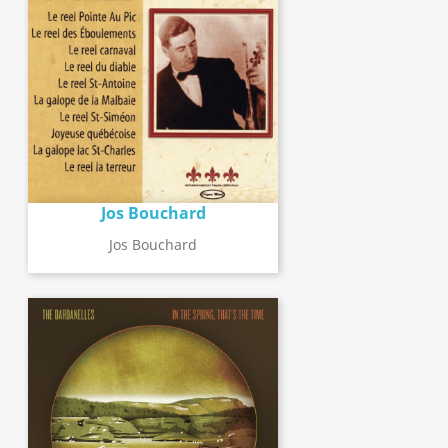
Jos Bouchard
Jos Bouchard