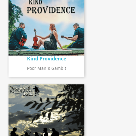
Kind Providence
Poor Man's Gambit