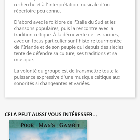
recherche et à l’interprétation musicale d’un
répertoire peu connu.
D'abord avec le folklore de l'Italie du Sud et les
chansons populaires, puis la rencontre avec la
tradition celtique. À la découverte de ces racines,
avec un focus particulier sur l’histoire tourmentée
de l’Irlande et de son peuple qui depuis des siècles
tente de défendre sa culture, ses traditions et sa
musique.
La volonté du groupe est de transmettre toute la
puissance expressive d'une musique celtique aux
sonorités si changeantes et variées.
CELA PEUT AUSSI VOUS INTÉRESSER...