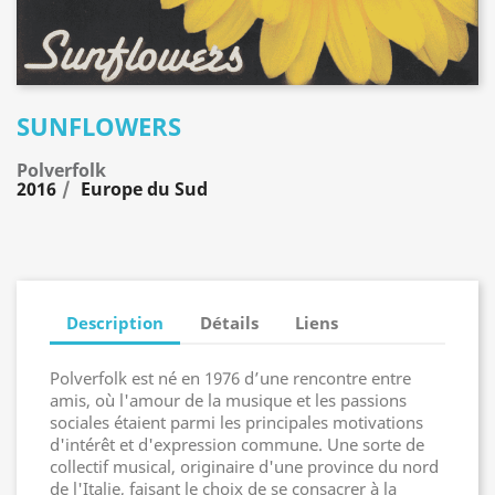
SUNFLOWERS
Polverfolk
2016
Europe du Sud
Description
Détails
Liens
Polverfolk est né en 1976 d’une rencontre entre
amis, où l'amour de la musique et les passions
sociales étaient parmi les principales motivations
d'intérêt et d'expression commune. Une sorte de
collectif musical, originaire d'une province du nord
de l'Italie, faisant le choix de se consacrer à la