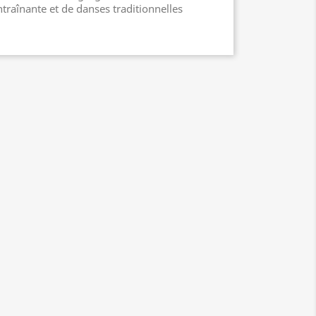
traînante et de danses traditionnelles