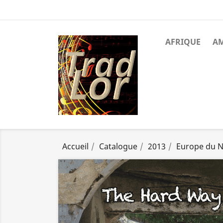
AFRIQUE
A
Accueil
Catalogue
2013
Europe du 