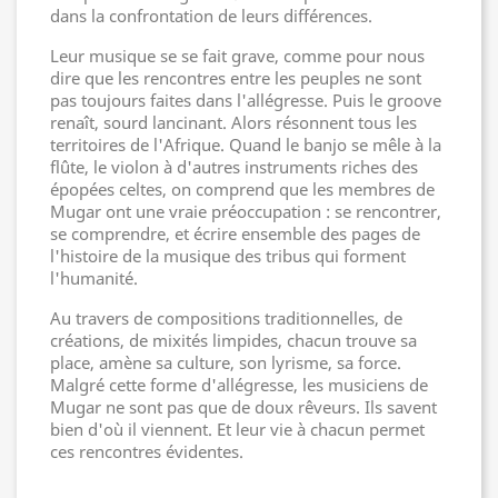
dans la confrontation de leurs différences.
Leur musique se se fait grave, comme pour nous
dire que les rencontres entre les peuples ne sont
pas toujours faites dans l'allégresse. Puis le groove
renaît, sourd lancinant. Alors résonnent tous les
territoires de l'Afrique. Quand le banjo se mêle à la
flûte, le violon à d'autres instruments riches des
épopées celtes, on comprend que les membres de
Mugar ont une vraie préoccupation : se rencontrer,
se comprendre, et écrire ensemble des pages de
l'histoire de la musique des tribus qui forment
l'humanité.
Au travers de compositions traditionnelles, de
créations, de mixités limpides, chacun trouve sa
place, amène sa culture, son lyrisme, sa force.
Malgré cette forme d'allégresse, les musiciens de
Mugar ne sont pas que de doux rêveurs. Ils savent
bien d'où il viennent. Et leur vie à chacun permet
ces rencontres évidentes.