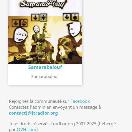
Samarabalouf
Samarabalouf
Rejoignez la communauté sur
Facebook
Contactez l'admin en envoyant un message à
contact[@]tradlor.org
Tous droits réservés TradLor.org 2007-2025 (hébergé
par
OVH.com
)