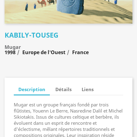
KABILY-TOUSEG
Mugar
1998
Europe de l'Ouest
France
Description
Détails
Liens
Mugar est un groupe français fondé par trois
flûtistes, Youenn Le Berre, Nasredine Dalil et Michel
Sikiotakis. Issus de cultures celtique et berbère, ils
évoluent dans un esprit de rencontre et
d'éclectisme, mêlant répertoires traditionnels et
compositions originales. Leur inspiration réside