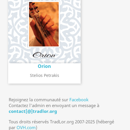
Orion
Stelios Petrakis
Rejoignez la communauté sur
Facebook
Contactez l'admin en envoyant un message à
contact[@]tradlor.org
Tous droits réservés TradLor.org 2007-2025 (hébergé
par
OVH.com
)