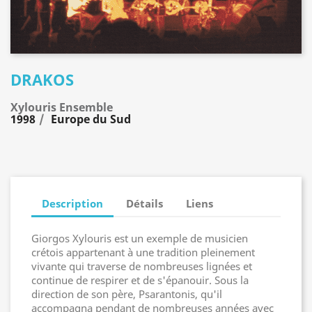
DRAKOS
Xylouris Ensemble
1998
Europe du Sud
Description
Détails
Liens
Giorgos Xylouris est un exemple de musicien
crétois appartenant à une tradition pleinement
vivante qui traverse de nombreuses lignées et
continue de respirer et de s'épanouir. Sous la
direction de son père, Psarantonis, qu'il
accompagna pendant de nombreuses années avec