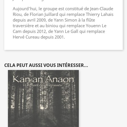
Aujourd'hui, le groupe est constitué de Jean-Claude
Riou, de Florian Juillard qui remplace Thierry Lahais
depuis avril 2009, de Yann Simon à la flûte
traversière et au biniou qui remplace Youenn Le
Cam depuis 2012, de Yann Le Gall qui remplace
Hervé Cureau depuis 2001.
CELA PEUT AUSSI VOUS INTÉRESSER...