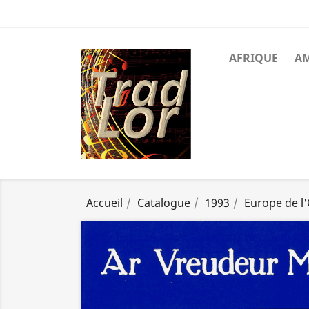
AFRIQUE
A
Accueil
Catalogue
1993
Europe de l