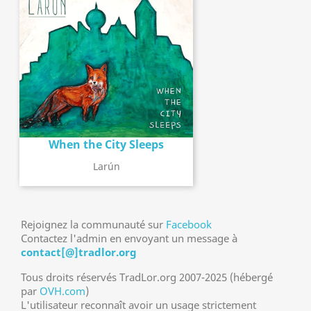
When the City Sleeps
Larún
Rejoignez la communauté sur
Facebook
Contactez l'admin en envoyant un message à
contact[@]tradlor.org
Tous droits réservés TradLor.org 2007-2025 (hébergé
par
OVH.com
)
L'utilisateur reconnaît avoir un usage strictement