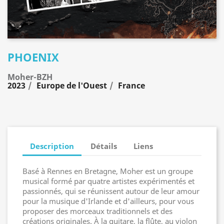
PHOENIX
Moher-BZH
2023
Europe de l'Ouest
France
Description
Détails
Liens
Basé à Rennes en Bretagne, Moher est un groupe
musical formé par quatre artistes expérimentés et
passionnés, qui se réunissent autour de leur amour
pour la musique d'Irlande et d'ailleurs, pour vous
proposer des morceaux traditionnels et des
créations originales. À la guitare, la flûte, au violon