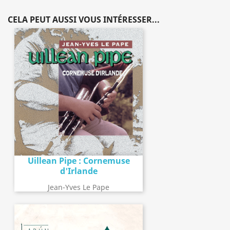
CELA PEUT AUSSI VOUS INTÉRESSER...
Uillean Pipe : Cornemuse
d'Irlande
Jean-Yves Le Pape